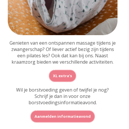
Genieten van een ontspannen massage tijdens je
zwangerschap? Of liever actief bezig zijn tijdens
een pilates les? Ook dat kan bij ons. Naast
kraamzorg bieden we verschillende activiteiten.
XL extra's
Wil je borstvoeding geven of twijfel je nog?
Schrijf je dan in voor onze
borstvoedingsinformatieavond.
Aanmelden informatieavond