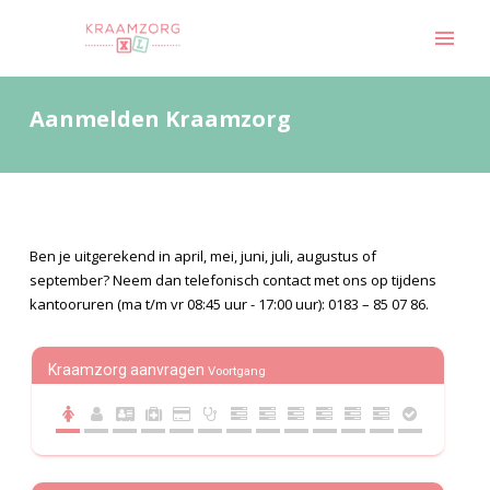
Aanmelden Kraamzorg
Ben je uitgerekend in april, mei, juni, juli, augustus of
september? Neem dan telefonisch contact met ons op tijdens
kantooruren (ma t/m vr 08:45 uur - 17:00 uur): 0183 – 85 07 86.