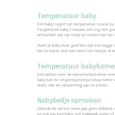
Temperatuur baby
Een baby regelt zijn temperatuur vooral via
Pasgeboren baby’s kunnen zich nog niet go
achterkant van zijn nekje te voelen met de r
Voelt je baby koel, geef het dan een laagje
het te warm, doe dan eerst het mutsje af e
Temperatuur babykame
Het advies voor de kamertemperatuur voor 
baby kan de omgevingstemperatuur beter wat 
doen, dan de verwarming aan te zetten.
Babybedje opmaken
Gebruik de eerste twee jaar geen dekbed, 
en ook kan een baby zich makkelijk onder of