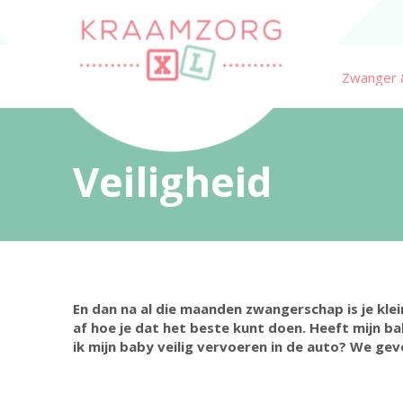
Zwanger 
Veiligheid
En dan na al die maanden zwangerschap is je klein
af hoe je dat het beste kunt doen. Heeft mijn b
ik mijn baby veilig vervoeren in de auto? We gev