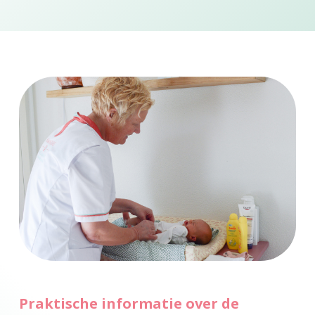
Praktische informatie over de