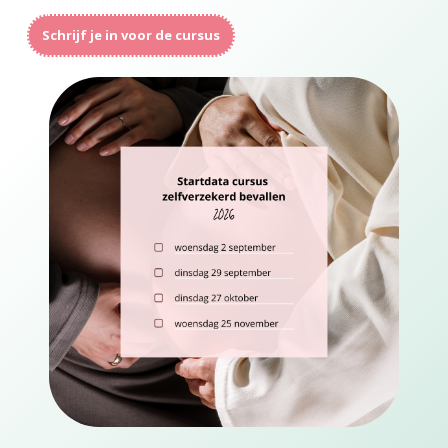
Schrijf je in voor de cursus