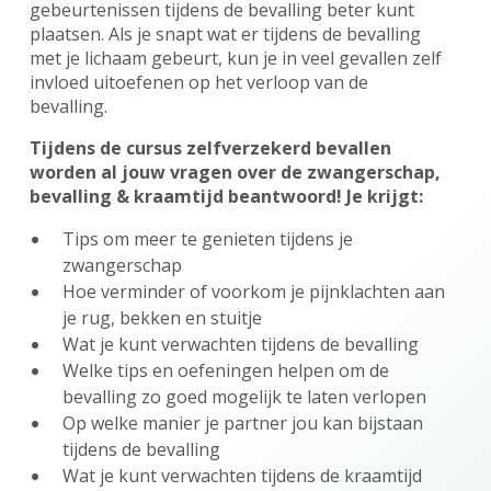
gebeurtenissen tijdens de bevalling beter kunt
plaatsen. Als je snapt wat er tijdens de bevalling
met je lichaam gebeurt, kun je in veel gevallen zelf
invloed uitoefenen op het verloop van de
bevalling.
Tijdens de cursus zelfverzekerd bevallen
worden al jouw vragen over de zwangerschap,
bevalling & kraamtijd beantwoord! Je krijgt:
Tips om meer te genieten tijdens je
zwangerschap
Hoe verminder of voorkom je pijnklachten aan
je rug, bekken en stuitje
Wat je kunt verwachten tijdens de bevalling
Welke tips en oefeningen helpen om de
bevalling zo goed mogelijk te laten verlopen
Op welke manier je partner jou kan bijstaan
tijdens de bevalling
Wat je kunt verwachten tijdens de kraamtijd