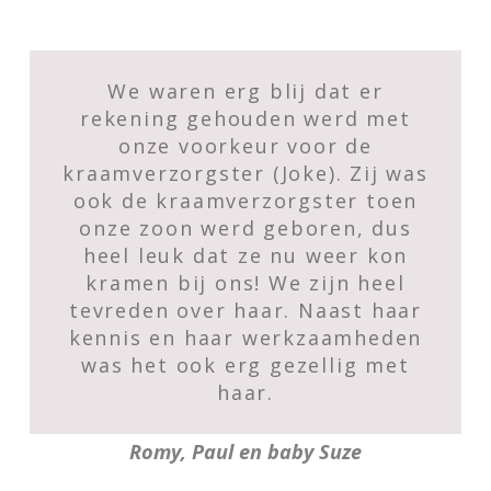
We waren erg blij dat er
rekening gehouden werd met
onze voorkeur voor de
kraamverzorgster (Joke). Zij was
ook de kraamverzorgster toen
onze zoon werd geboren, dus
heel leuk dat ze nu weer kon
kramen bij ons! We zijn heel
tevreden over haar. Naast haar
kennis en haar werkzaamheden
was het ook erg gezellig met
haar.
Romy, Paul en baby Suze