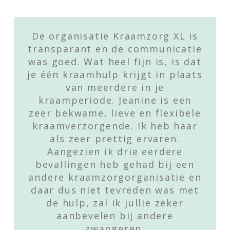
De organisatie Kraamzorg XL is
transparant en de communicatie
was goed. Wat heel fijn is, is dat
je één kraamhulp krijgt in plaats
van meerdere in je
kraamperiode. Jeanine is een
zeer bekwame, lieve en flexibele
kraamverzorgende. Ik heb haar
als zeer prettig ervaren.
Aangezien ik drie eerdere
bevallingen heb gehad bij een
andere kraamzorgorganisatie en
daar dus niet tevreden was met
de hulp, zal ik jullie zeker
aanbevelen bij andere
zwangeren.