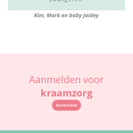
Kim, Mark en baby Jaidey
Aanmelden voor
kraamzorg
Aanmelden