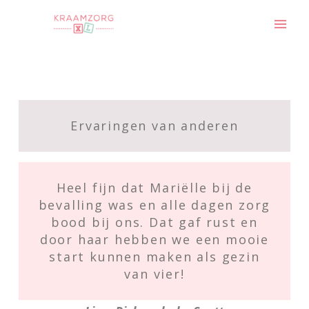
Ervaringen van anderen
Heel fijn dat Mariëlle bij de
bevalling was en alle dagen zorg
bood bij ons. Dat gaf rust en
door haar hebben we een mooie
start kunnen maken als gezin
van vier!