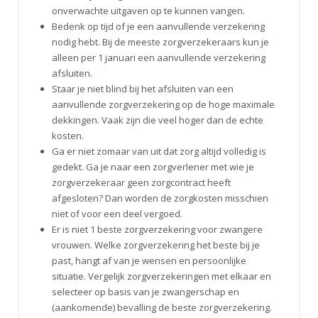
onverwachte uitgaven op te kunnen vangen.
Bedenk op tijd of je een aanvullende verzekering
nodig hebt. Bij de meeste zorgverzekeraars kun je
alleen per 1 januari een aanvullende verzekering
afsluiten.
Staar je niet blind bij het afsluiten van een
aanvullende zorgverzekering op de hoge maximale
dekkingen. Vaak zijn die veel hoger dan de echte
kosten.
Ga er niet zomaar van uit dat zorg altijd volledig is
gedekt. Ga je naar een zorgverlener met wie je
zorgverzekeraar geen zorgcontract heeft
afgesloten? Dan worden de zorgkosten misschien
niet of voor een deel vergoed.
Er is niet 1 beste zorgverzekering voor zwangere
vrouwen. Welke zorgverzekering het beste bij je
past, hangt af van je wensen en persoonlijke
situatie. Vergelijk zorgverzekeringen met elkaar en
selecteer op basis van je zwangerschap en
(aankomende) bevalling de beste zorgverzekering.