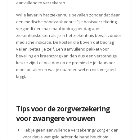
aanvullend te verzekeren.
Wil je liever in het ziekenhuis bevallen zonder dat daar
een medische noodzaak voor is? Je basisverzekering
vergoedt een maximaal bedrag per dag aan
ziekenhuiskosten als je in het ziekenhuis bevalt zonder
medische indicatie. De kosten die boven dat bedrag
vallen, betaal je zelf. Een aanvullend pakket voor
bevalling en kraamzorg kan dan dus een verstandige
keuze zijn. Let ook dan op de premie die je daarvoor
moet betalen en wat je daarmee wel en niet vergoed
krijgt.
Tips voor de zorgverzekering
voor zwangere vrouwen
Heb je geen aanvullende verzekering? Zorg er dan
voor dat je wat geld achter de hand houdt om