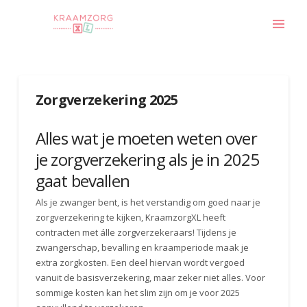
Zorgverzekering 2025
Alles wat je moeten weten over
je zorgverzekering als je in 2025
gaat bevallen
Als je zwanger bent, is het verstandig om goed naar je
zorgverzekering te kijken, KraamzorgXL heeft
contracten met álle zorgverzekeraars! Tijdens je
zwangerschap, bevalling en kraamperiode maak je
extra zorgkosten. Een deel hiervan wordt vergoed
vanuit de basisverzekering, maar zeker niet alles. Voor
sommige kosten kan het slim zijn om je voor 2025