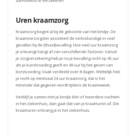
aanvullend te verzekeren.
Uren kraamzorg
Kraamzorg begint al bij de geboorte van het kindje. De
kraamverzorgster assisteert de verloskundige in veel
gevallen bij de (thuis)bevalling. Hoe veel uur kraamzorg
je ontvangt hangt af van verschillende factoren. Vanuit
je zorgverzekering heb je na je bevalling recht op 45 uur
als je kunstvoeding geeft en 49 uur bij het geven van
borstvoeding. Vaak verdeeld over 8 dagen. Wettelijk heb
je recht op minimaal 24 uur kraamzorg, dat is het
minimale dat gegeven wordt tijdens de kraamweek.
Verblijf je samen met je kindje één of meerdere nachten
in het ziekenhuis, dan gaat dat van je kraamuren af. Die
kraamuren ontvang je in het ziekenhuis.