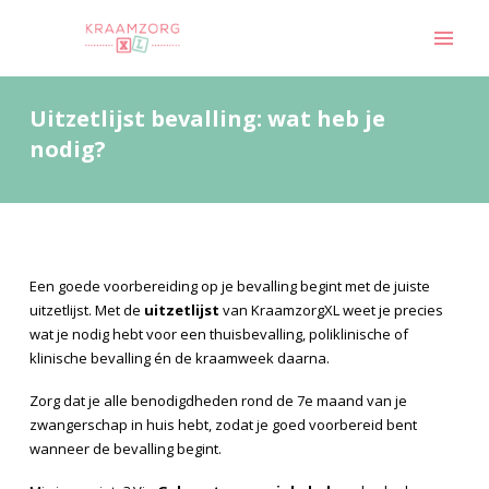
Uitzetlijst bevalling: wat heb je
nodig?
Een goede voorbereiding op je bevalling begint met de juiste
uitzetlijst. Met de
uitzetlijst
van KraamzorgXL weet je precies
wat je nodig hebt voor een thuisbevalling, poliklinische of
klinische bevalling én de kraamweek daarna.
Zorg dat je alle benodigdheden rond de 7e maand van je
zwangerschap in huis hebt, zodat je goed voorbereid bent
wanneer de bevalling begint.